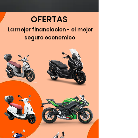
OFERTAS
La mejor financiacion - el mejor
seguro economico